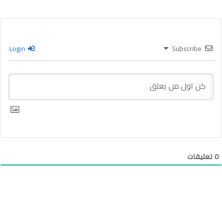
Login
Subscribe
0
تعليقات