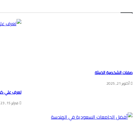
صفات الشخصية الخبيثة
أكتوبر 21, 2025
تعرف علي كيف
فبراير 15, 2023