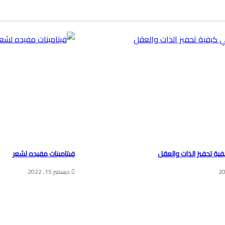
ية تحفيز الذات والعقل
فيتامينات مفيده لشعر
ديسمبر 15, 2022