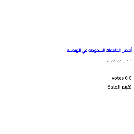
أفضل الجامعات السعودية في الهندسة
فبراير 22, 2022
votes
0
0
تقييم المادة