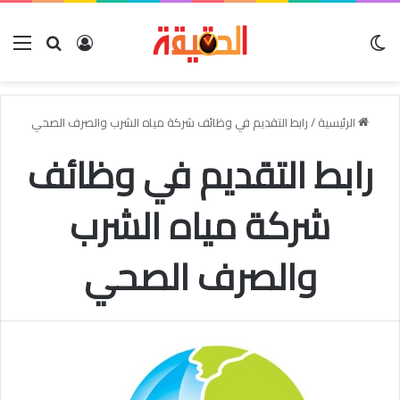
الوضع المظلم
بحث عن
تسجيل الدخو
الق
الرئيسية
/
رابط التقديم في وظائف شركة مياه الشرب والصرف الصحي
رابط التقديم في وظائف
شركة مياه الشرب
والصرف الصحي