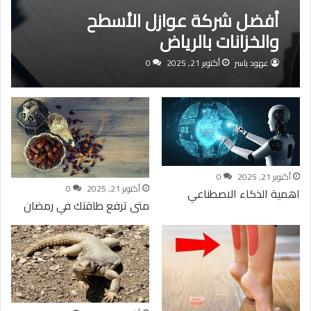
أفضل شركة عوازل الأسطح
والخزانات بالرياض
عهود ياسر
أكتوبر 21, 2025
0
أكتوبر 21, 2025
0
أكتوبر 21, 2025
0
اهمية الذكاء الاصطناعي
متى ترفع طاقتك في رمضان