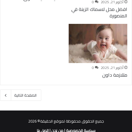
أكتوبر 21, 2025
0
افضل محل لاسماك الزينة في
المنصورة
أكتوبر 21, 2025
0
متلازمة داون
الصفحة التالية
جميع الحقوق محفوظة لموقع الحقيقة© 2026
سياسة الخصوصية
|
من نحن
|
اتصل بنا