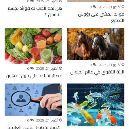
أكتوبر 21, 2025
0
أكتوبر 21, 2025
0
هل لحم الضب له فوائد لجسم
فوائد المشي على رؤوس
الانسان ؟
الأصابع
أكتوبر 21, 2025
0
أكتوبر 21, 2025
0
الرئة الأقوى في عالم الحيوان
عصائر تساعد على حرق الدهون
أكتوبر 21, 2025
0
اهمية تخطيط القوى العاملة