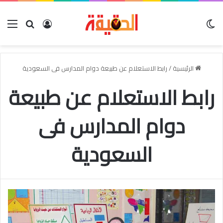
الوضع المظلم
بحث عن
تسجيل الدخو
الق
الرئيسية
/
رابط الاستعلام عن طبيعة دوام المدارس فى السعودية
رابط الاستعلام عن طبيعة
دوام المدارس فى
السعودية