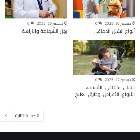
ديسمبر 20, 2025
0
ديسمبر 20, 2025
0
أنواع الشلل الدماغي
رجل الشَّهامة والنزاهة
ديسمبر 17, 2025
0
الشلل الدماغي: الأسباب،
الأنواع، الأعراض، وطرق العلاج
الصفحة التالية