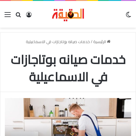
الوضع المظلم
بحث عن
تسجيل الدخو
الق
الرئيسية
/
خدمات صيانه بوتاجازات في الاسماعيلية
خدمات صيانه بوتاجازات
في الاسماعيلية