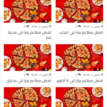
مارس 4, 2020
0
مارس 4, 2020
0
افضل مطاعم بيتزا في الرحاب
افضل مطاعم بيتزا في مدينة
نصر
مارس 3, 2020
0
مارس 3, 2020
0
افضل مطاعم بيتزا في 6 أكتوبر
افضل مطاعم بيتزا في مدينتى