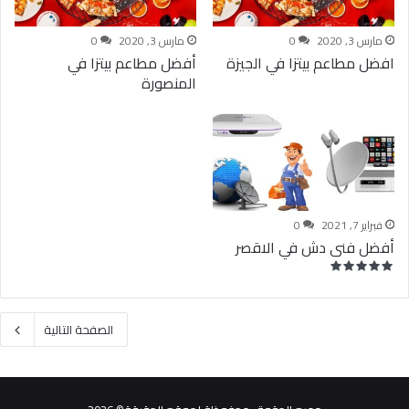
مارس 3, 2020
0
مارس 3, 2020
0
افضل مطاعم بيتزا في الجيزة
أفضل مطاعم بيتزا في
المنصورة
فبراير 7, 2021
0
أفضل فنى دش في الاقصر
الصفحة التالية