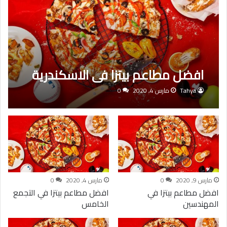
افضل مطاعم بيتزا في الاسكندرية
Tahya
مارس 4, 2020
0
مارس 9, 2020
0
مارس 4, 2020
0
افضل مطاعم بيتزا في
افضل مطاعم بيتزا في التجمع
المهندسين
الخامس