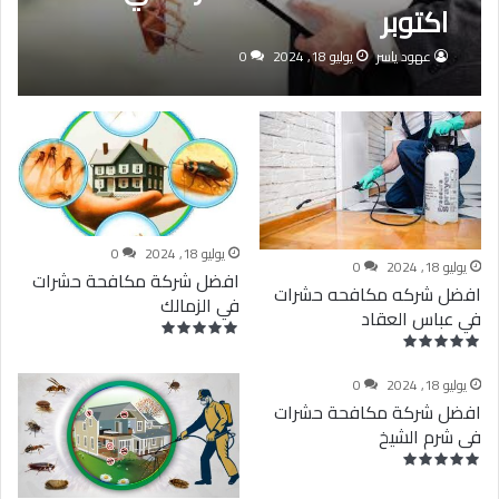
اكتوبر
عهود ياسر
يوليو 18, 2024
0
يوليو 18, 2024
0
يوليو 18, 2024
0
افضل شركة مكافحة حشرات
افضل شركه مكافحه حشرات
في الزمالك
في عباس العقاد
يوليو 18, 2024
0
افضل شركة مكافحة حشرات
فى شرم الشيخ