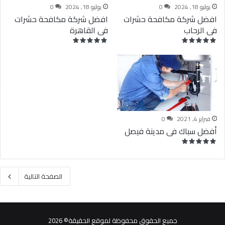
يوليو 18, 2024
0
يوليو 18, 2024
0
افضل شركة مكافحة حشرات
افضل شركة مكافحة حشرات
فى الرحاب
فى القاهرة
فبراير 4, 2021
0
أفضل سباك فى مدينة فيصل
الصفحة التالية
جميع الحقوق محفوظة لموقع الحقيقة© 2026