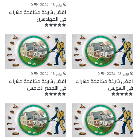
يوليو 18, 2024
0
افضل شركة مكافحة حشرات
فى المهندسين
يوليو 18, 2024
0
يوليو 18, 2024
0
افضل شركة مكافحة حشرات
افضل شركة مكافحة حشرات
فى السويس
فى التجمع الخامس