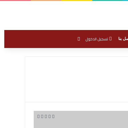
بحث عن
تسجيل الدخول
ل بنا