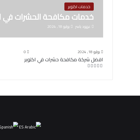
خدمات اكتوبر
خدمات مكافحة الحشرات في اك
عهود ياسر
يوليو 18, 2024
يوليو 18, 2024
0
افضل شركة مكافحة حشرات في اكتوبر
ES