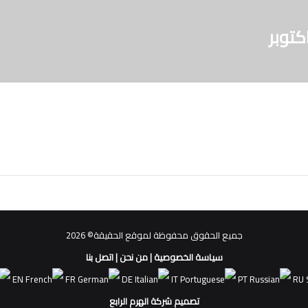
توبر
جميع الحقوق محفوظة لموقع الحقيقة© 2026
سياسة الخصوصية
|
من نحن
|
اتصل بنا
EN
FR
DE
IT
PT
RU
تصميم شركة الهرم الرابع