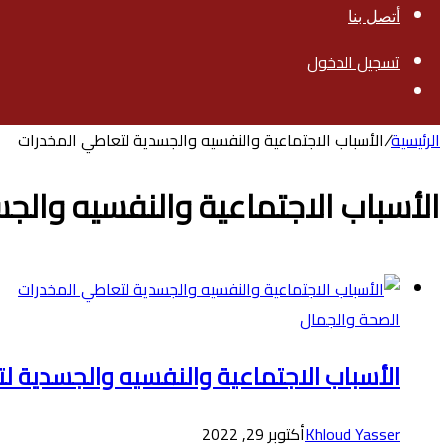
أتصل بنا
تسجيل الدخول
بحث
عن
الرئيسية
/
الأسباب الاجتماعية والنفسيه والجسدية لتعاطي المخدرات
الأسباب الاجتماعية والنفسيه والج
الصحة والجمال
الأسباب الاجتماعية والنفسيه والجسدية ل
Khloud Yasser
أكتوبر 29, 2022