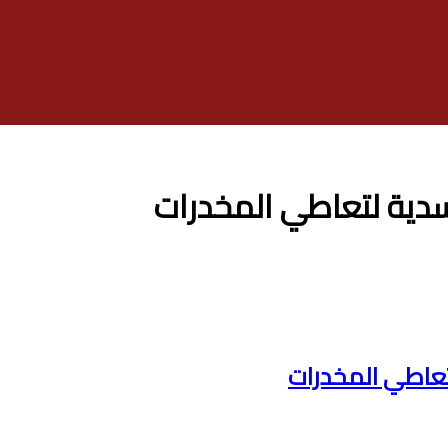
سدية لتعاطي المخدرات
تعاطي المخدرات