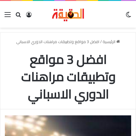
الوضع المظلم
بحث عن
تسجيل الدخو
الق
الرئيسية
/
افضل 3 مواقع وتطبيقات مراهنات الدوري الاسباني
افضل 3 مواقع
وتطبيقات مراهنات
الدوري الاسباني