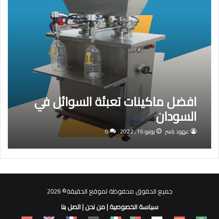
افضل ماكينات تعبئة السوائل في
السودان
عهود ياسر
يونيو 16, 2022
0
جميع الحقوق محفوظة لموقع الحقيقة© 2026
سياسة الخصوصية
|
من نحن
|
اتصل بنا