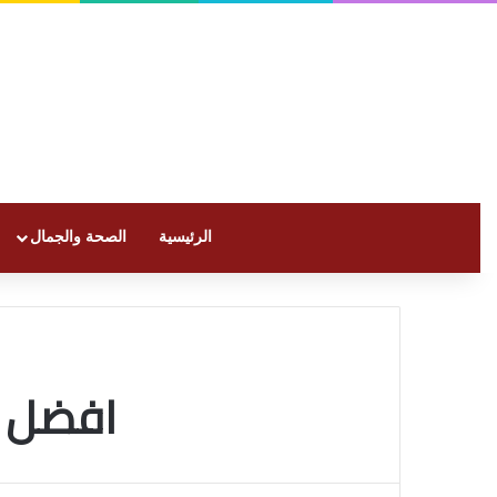
الرئيسية
الصحة والجمال
افضل ش