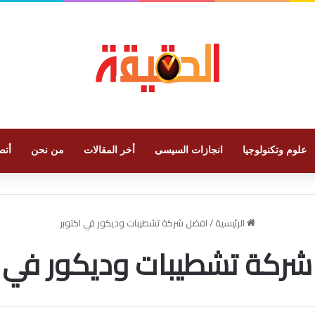
علوم وتكنولوجيا
انجازات السيسى
أخر المقالات
من نحن
أتص
الرئيسية
/
افضل شركة تشطيبات وديكور في اكتوبر
ركة تشطيبات وديكور في ا