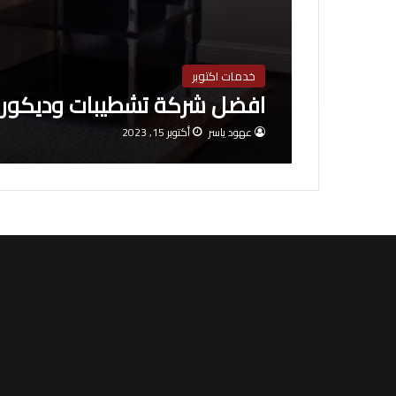
خدمات اكتوبر
افضل شركة تشطيبات وديكور ف
عهود ياسر
أكتوبر 15, 2023