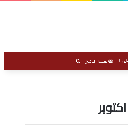
بحث عن
تسجيل الدخول
ل بنا
كتوبر