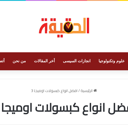
علوم وتكنولوجيا
انجازات السيسى
أخر المقالات
من نحن
أتص
الرئيسية
/
افضل انواع كبسولات اوميجا 3
ضل انواع كبسولات اوميجا 3