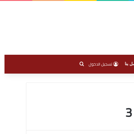
بحث عن
تسجيل الدخول
ل بنا