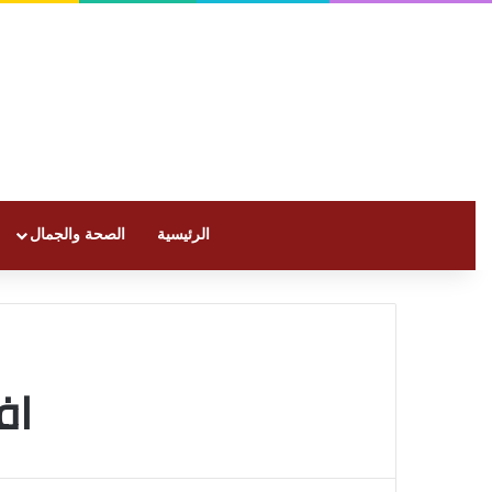
الرئيسية
الصحة والجمال
اف