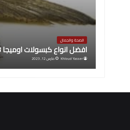
الصحة والجمال
افضل انواع كبسولات اوميجا 3
Khloud Yasser
مارس 12, 2023