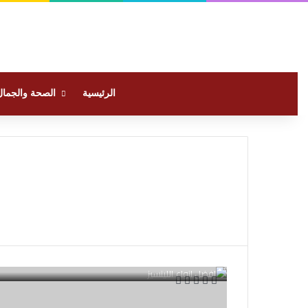
الرئيسية
الصحة والجمال