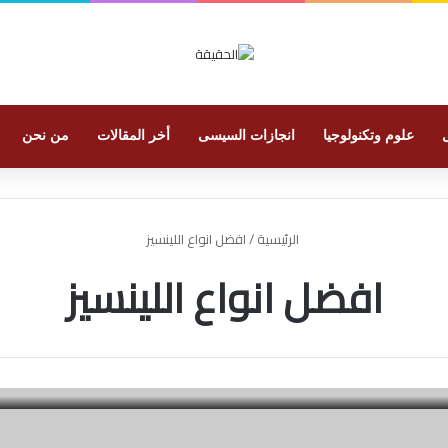
علوم وتكنولوجيا
انجازات السيسى
أخر المقالات
من نحن
الرئيسية
/
افضل انواع اللينسيز
افضل انواع اللينسيز