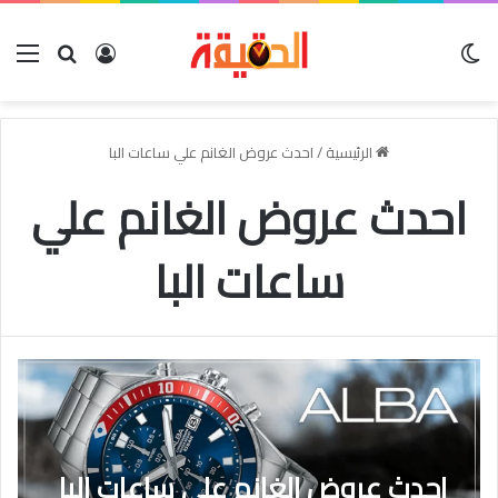
الوضع المظلم
بحث عن
تسجيل الدخو
الق
الرئيسية
/
احدث عروض الغانم علي ساعات البا
احدث عروض الغانم علي
ساعات البا
احدث عروض الغانم علي ساعات البا