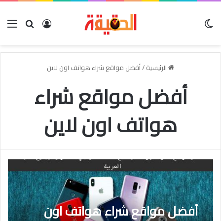
الوضع المظلم
بحث عن
تسجيل الدخو
الق
الرئيسية
/
أفضل مواقع شراء هواتف اون لاين
أفضل مواقع شراء
هواتف اون لاين
أفضل مواقع شراء هواتف اون