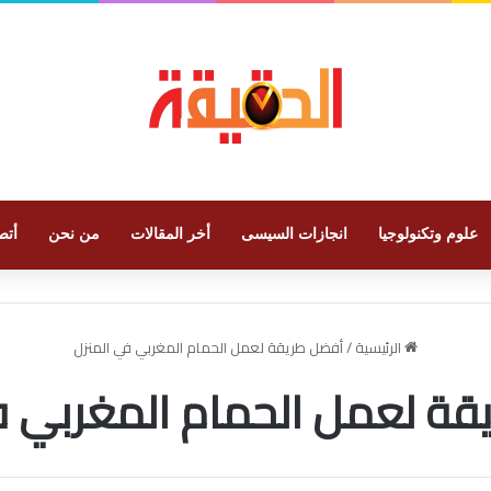
علوم وتكنولوجيا
انجازات السيسى
أخر المقالات
من نحن
أتص
الرئيسية
/
أفضل طريقة لعمل الحمام المغربي في المنزل
ة لعمل الحمام المغربي ف