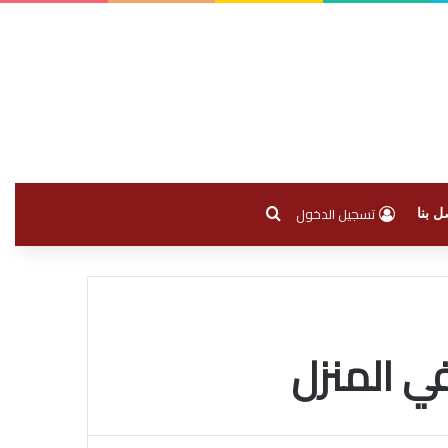
بحث عن
تسجيل الدخول
ل بنا
ي المنزل