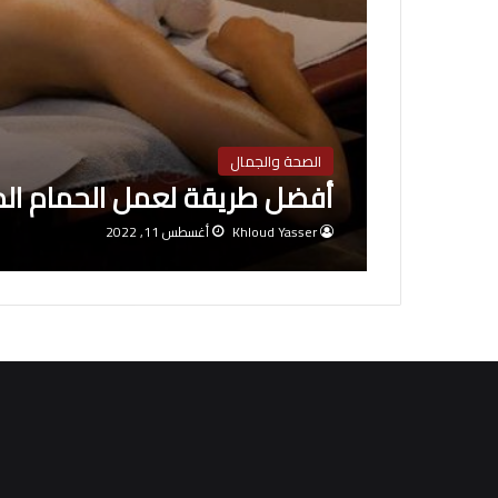
الصحة والجمال
أفضل طريقة لعمل الحمام الم
Khloud Yasser
أغسطس 11, 2022