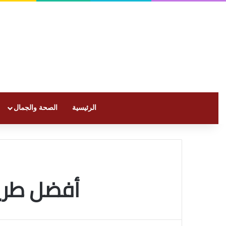
الرئيسية
الصحة والجمال
أفضل طريق