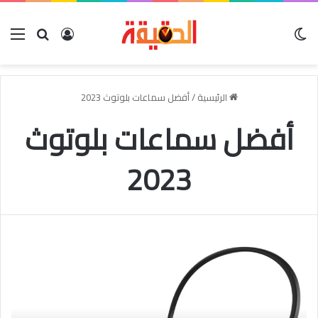
الوضع المظلم
بحث عن
تسجيل الدخو
الق
الرئيسية
/
أفضل سماعات بلوتوث 2023
أفضل سماعات بلوتوث
2023