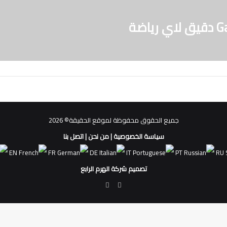
جميع الحقوق محفوظة لموقع الحقيقة© 2026
سياسة الخصوصية
|
من نحن
|
اتصل بنا
EN
FR
DE
IT
PT
RU
تصميم شركة الهرم الرابع
فيسبوك
ملخص
الموقع
RSS