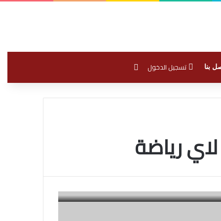
بحث عن
تسجيل الدخول
ل بنا