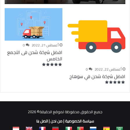
أغسطس 21, 2022
0
افضل شركة شحن فى التجمع
الخامس
أغسطس 22, 2022
0
افضل شركة شحن في سوهاج
جميع الحقوق محفوظة لموقع الحقيقة© 2026
سياسة الخصوصية
|
من نحن
|
اتصل بنا