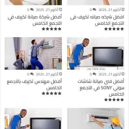
أكتوبر 21, 2025
0
أكتوبر 21, 2025
0
افضل شركه صيانه تكييف فى
أفضل شركة صيانة تكييف في
التجمع الخامس
التجمع الخامس
أكتوبر 21, 2025
0
أكتوبر 21, 2025
0
أفضل فني صيانة شاشات
أفضل مهندس تكييف بالتجمع
سوني SONY في التجمع
الخامس
الخامس