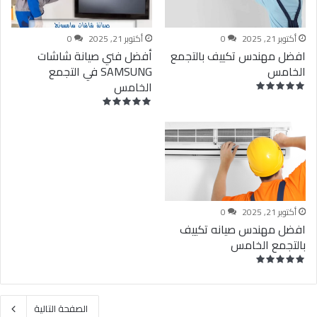
أكتوبر 21, 2025
0
أكتوبر 21, 2025
0
افضل مهندس تكييف بالتجمع
أفضل فني صيانة شاشات
الخامس
SAMSUNG في التجمع
الخامس
أكتوبر 21, 2025
0
افضل مهندس صيانه تكييف
بالتجمع الخامس
الصفحة التالية