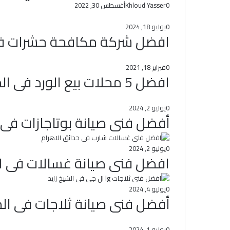
0
Khloud Yasser
أغسطس 30, 2022
0
يوليو 18, 2024
افضل شركة مكافحة حشرات فى
0
فبراير 18, 2021
افضل 5 محلات بيع الورد فى المنيل
0
يوليو 2, 2024
أفضل فنى صيانة بوتاجازات فى 
0
يوليو 2, 2024
افضل فنى صيانة غسالات فى ال
0
يوليو 4, 2024
أفضل فنى صيانة ثلاجات فى الم
0
يوليو 1, 2024