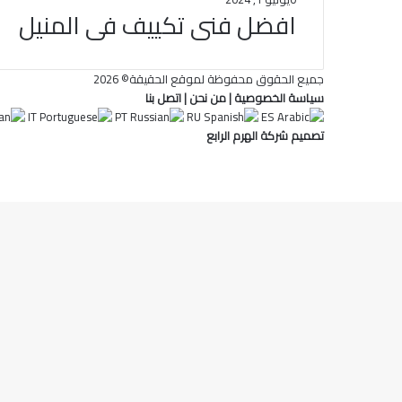
افضل فنى تكييف فى المنيل
جميع الحقوق محفوظة لموقع الحقيقة© 2026
سياسة الخصوصية
|
من نحن
|
اتصل بنا
IT
PT
RU
ES
تصميم شركة الهرم الرابع
فيسبوك
ملخص
زر
الموقع
الذهاب
RSS
إلى
الأعلى