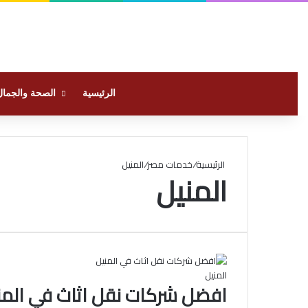
الرئيسية
الصحة والجمال
الرئيسية
/
خدمات مصر
/
المنيل
المنيل
المنيل
افضل شركات نقل اثاث في المن