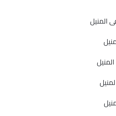
 المنيل
المنيل
منيل
نيل