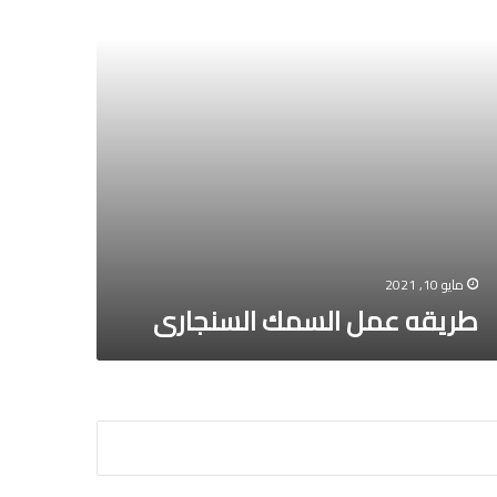
مايو 10, 2021
طريقه عمل السمك السنجارى