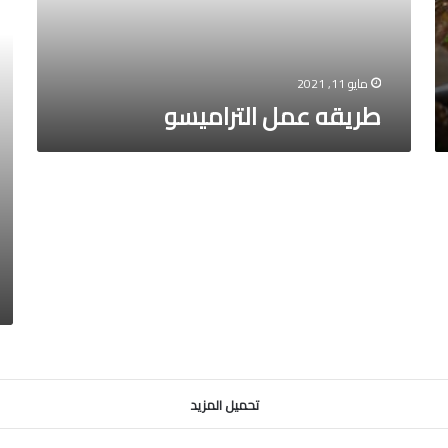
مايو 11, 2021
طريقه عمل التراميسو
تحميل المزيد