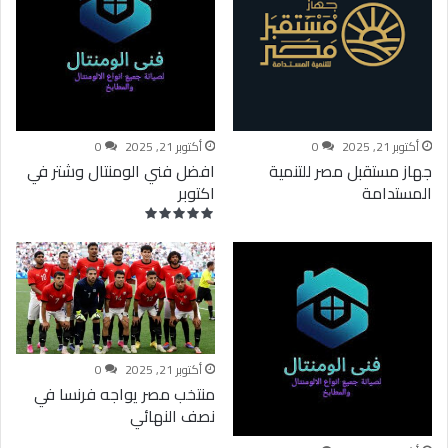
أكتوبر 21, 2025
0
أكتوبر 21, 2025
0
جهاز مستقبل مصر للتنمية
افضل فني الومنتال وشتر في
المستدامة
اكتوبر
أكتوبر 21, 2025
0
منتخب مصر يواجه فرنسا في
نصف النهائي