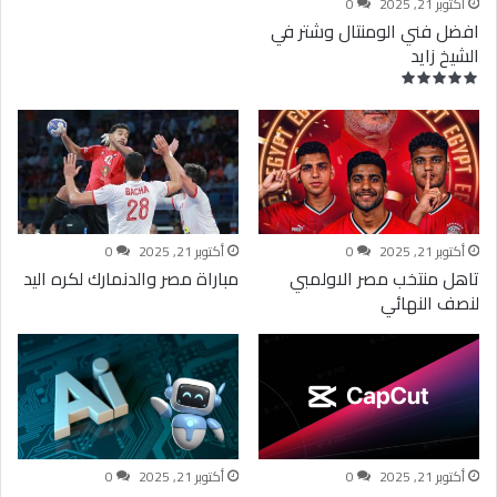
أكتوبر 21, 2025
0
افضل فني الومنتال وشتر في
الشيخ زايد
أكتوبر 21, 2025
0
أكتوبر 21, 2025
0
تاهل منتخب مصر الاولمبي
مباراة مصر والدنمارك لكره اليد
لنصف النهائي
أكتوبر 21, 2025
0
أكتوبر 21, 2025
0