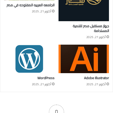
الجامعه العربيه المفتوحه في مصر
أكتوبر 21, 2025
جهاز مستقبل مصر للتنمية
المستدامة
أكتوبر 21, 2025
WordPress
Adobe Illustrator
أكتوبر 21, 2025
أكتوبر 21, 2025
0