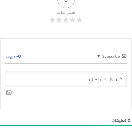
تقييم المادة
Login
Subscribe
0
تعليقات