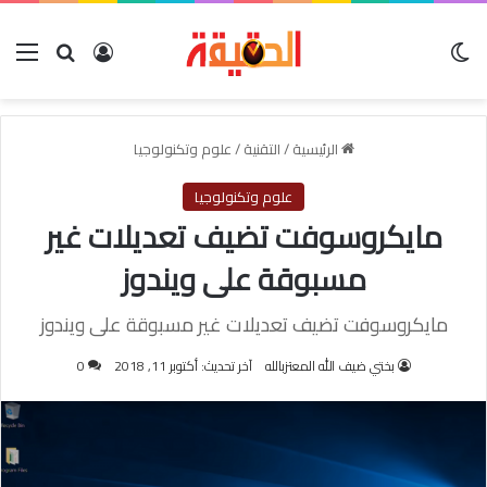
الوضع المظلم
بحث عن
تسجيل الدخو
الق
الرئيسية
/
التقنية
/
علوم وتكنولوجيا
علوم وتكنولوجيا
مايكروسوفت تضيف تعديلات غير
مسبوقة على ويندوز
مايكروسوفت تضيف تعديلات غير مسبوقة على ويندوز
بختي ضيف الله المعتزبالله
آخر تحديث: أكتوبر 11, 2018
0