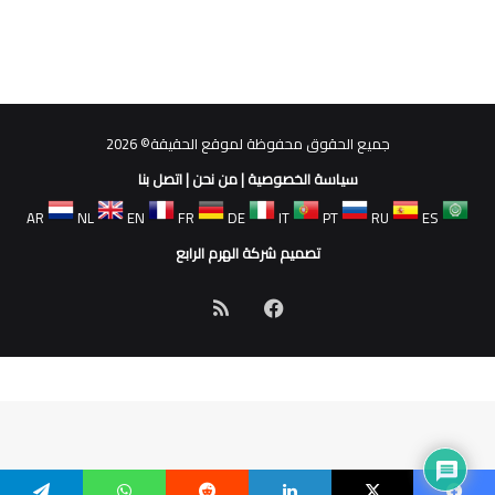
جميع الحقوق محفوظة لموقع الحقيقة© 2026
سياسة الخصوصية
|
من نحن
|
اتصل بنا
AR
NL
EN
FR
DE
IT
PT
RU
ES
تصميم شركة الهرم الرابع
فيسبوك
ملخص
الموقع
RSS