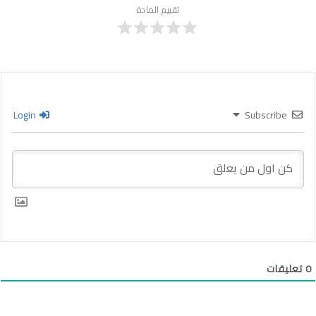
تقييم المادة
Login
Subscribe
0
تعليقات