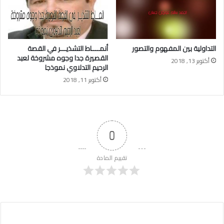
التداولية بين المفهوم والتصور
أنمــــاط التشذيـــر في القصة
القصيرة جدا وجوه مشروخة لعبد
أكتوبر 13, 2018
الرحيم التدلاوي نموذجا
أكتوبر 11, 2018
0
تقييم المادة