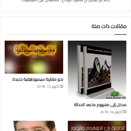
مقالات ذات صلة
نحو مقاربة سيميوطيقية جديدة
أكتوبر 13, 2018
مدخل إلى مفهوم ما بعد الحداثة
أكتوبر 14, 2018