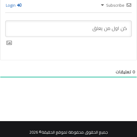
Login
Subscribe
0
تعليقات
جميع الحقوق محفوظة لموقع الحقيقة© 2026