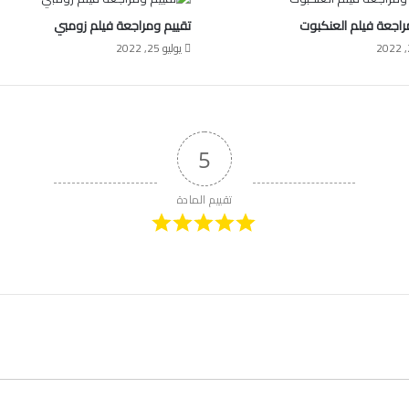
راجعة فيلم العنكبوت
تقييم ومراجعة فيلم زومبي
يوليو 25, 2022
5
تقييم المادة