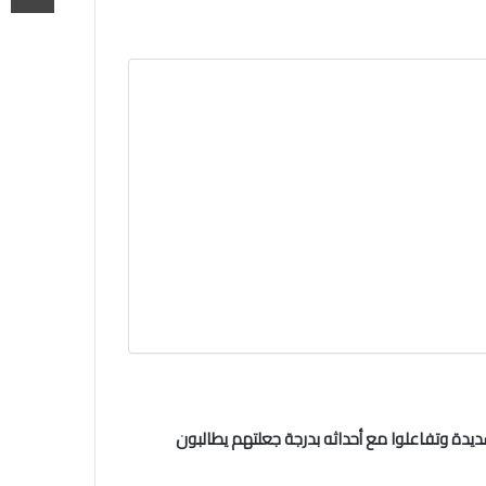
ديدة وتفاعلوا مع أحداثه بدرجة جعلتهم يطالبون