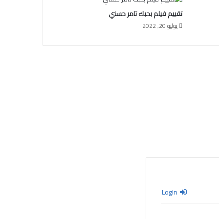
تقييم فيلم بحبك تامر حسني
يوليو 20, 2022
Login