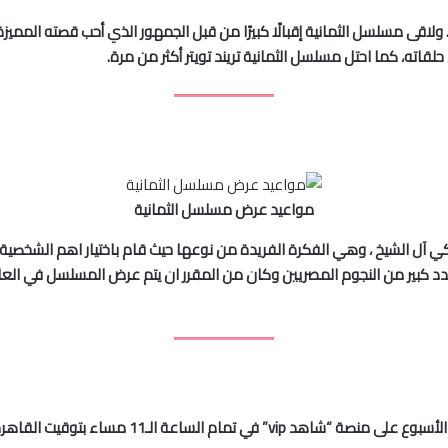
لاقى مسلسل الثمانية إقبالًا كبيرًا من قبل الجمهور الذي أحب قصته المميزة 
ته، كما احتل مسلسل الثمانية تريند تويتر أكثر من مرة.
مواعيد عرض مسلسل الثمانية
ل الشيخ ، وهي الفكرة الفريدة من نوعها حيث قام باختيار اهم الشخصية ال
مل السينمائي عدد كبير من النجوم المصريين وكان من المقرر ان يتم عرض المسلسل 