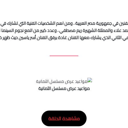
فنين في جمهورية مصر العربية ، ومن اهم الشخصيات الفنية التي تشارك في 
محمد علاء والممثلة الشهيرة ريم مصطفي ، وعدد كبير من المع نجوم السينما ال
رامي الثاني الذي يشارك معها الفنان غادة برفق الفنان أسر ياسين حيث ظ
مواعيد عرض مسلسل الثمانية
مشاهدة الحلقة