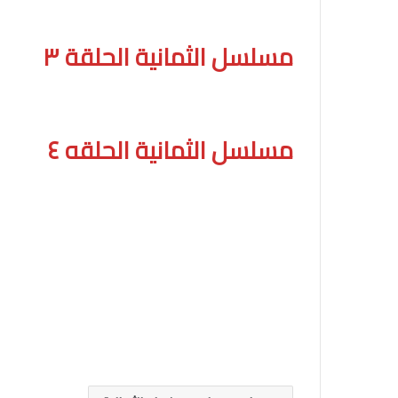
مسلسل الثمانية الحلقة ٣
مسلسل الثمانية الحلقه ٤