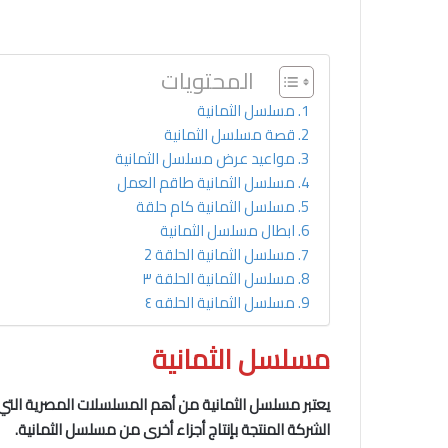
المحتويات
مسلسل الثمانية
قصة مسلسل الثمانية
مواعيد عرض مسلسل الثمانية
مسلسل الثمانية طاقم العمل
مسلسل الثمانية كام حلقة
ابطال مسلسل الثمانية
مسلسل الثمانية الحلقة 2
مسلسل الثمانية الحلقة ٣
مسلسل الثمانية الحلقه ٤
مسلسل الثمانية
يعتبر مسلسل الثمانية من أهم المسلسلات المصرية التي ح
الشركة المنتجة بإنتاج أجزاء أخرى من مسلسل الثمانية.