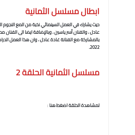
ابطال مسلسل الثمانية
حيث يشارك في العمل السينمائي نخبة من المع النجوم ال
عادل ، والفنان أسر ياسين ، وبالإضافة ايضا الى الفنان 
بالمشاركة مع الفنانة غادة عادل ، وان هذا العمل الد
2022.
مسلسل الثمانية الحلقة 2
لمشاهدة الحلقة اضغط هنا
: