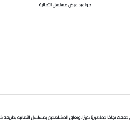
مواعيد عرض مسلسل الثمانية
ققت نجاحًا جماهيريًا كبيرًا. وتعلق المشاهدين بمسلسل الثمانية بطريقة ش