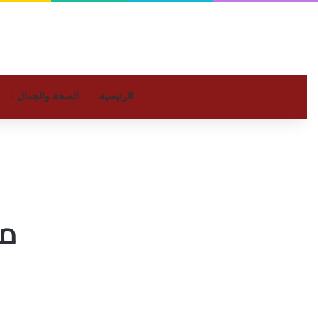
الرئيسية
الصحة والجمال
مو