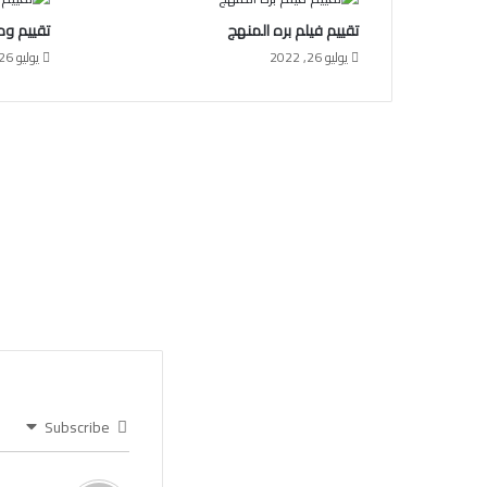
تقييم فيلم بره المنهج
تقييم وم
يوليو 26, 2022
يوليو 26, 2022
Subscribe