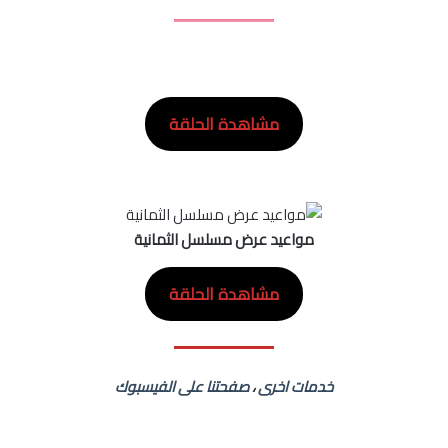
مشاهدة الحلقة
مواعيد عرض مسلسل الثمانية
مشاهدة الحلقة
خدمات اخرى
،
صفحتنا على الفيسبوك