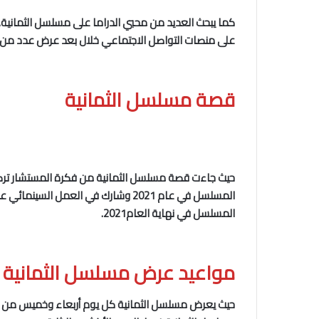
كما يبحث العديد من محبي الدراما على مسلسل الثمانية. و
على منصات التواصل الاجتماعي خلال بعد عرض عدد من حلقا
قصة مسلسل الثمانية
حيث
جاءت قصة مسلسل الثمانية من فكرة المستشار تركي آ
المسلسل في عام 2021 وشارك في الع
المسلسل في نهاية العام2021.
مواعيد عرض مسلسل الثمانية