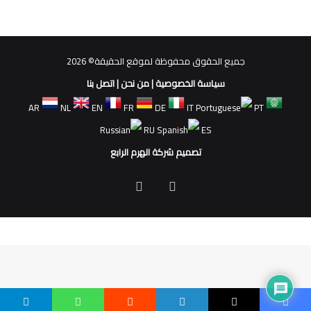
جميع الحقوق محفوظة لموقع الحقيقة© 2026
سياسة الخصوصية
|
من نحن
|
اتصل بنا
AR
NL
EN
FR
DE
IT
PT
RU
ES
تصميم شركة الهرم الرابع
فيسبوك
ملخص
الموقع
RSS