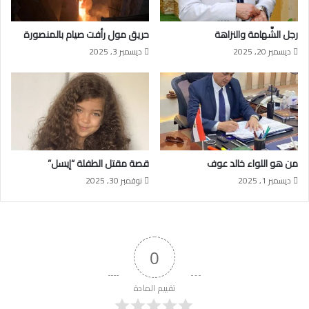
رجل الشَّهامة والنزاهة
حريق مول رأفت صيام بالمنصورة
ديسمبر 20, 2025
ديسمبر 3, 2025
من هو اللواء خالد عوف
قصة مقتل الطفلة “إيسل”
ديسمبر 1, 2025
نوفمبر 30, 2025
0
تقييم المادة