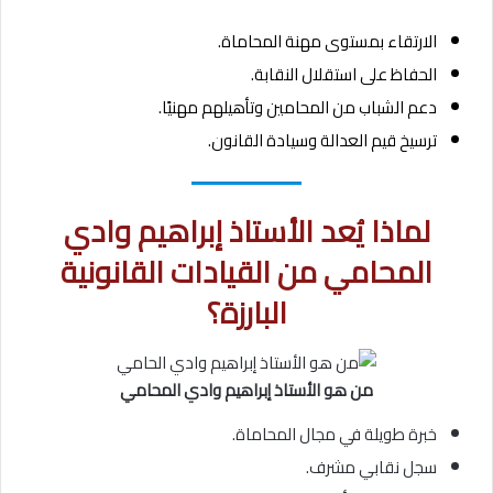
الارتقاء بمستوى مهنة المحاماة.
الحفاظ على استقلال النقابة.
دعم الشباب من المحامين وتأهيلهم مهنيًا.
ترسيخ قيم العدالة وسيادة القانون.
لماذا يُعد الأستاذ إبراهيم وادي
المحامي من القيادات القانونية
البارزة؟
من هو الأستاذ إبراهيم وادي المحامي
خبرة طويلة في مجال المحاماة.
سجل نقابي مشرف.