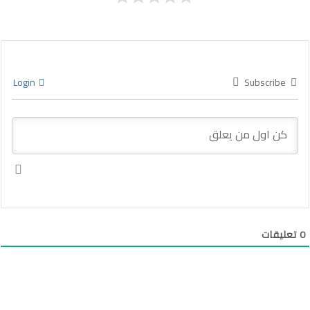
Login
Subscribe
0
تعليقات