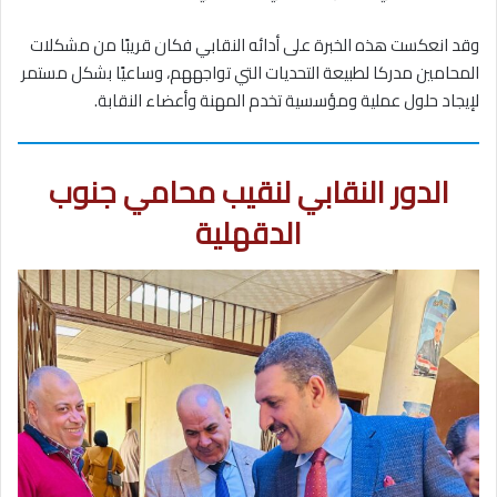
وقد انعكست هذه الخبرة على أدائه النقابي فكان قريبًا من مشكلات
المحامين مدركا لطبيعة التحديات التي تواجههم، وساعيًا بشكل مستمر
لإيجاد حلول عملية ومؤسسية تخدم المهنة وأعضاء النقابة.
الدور النقابي لنقيب محامي جنوب
الدقهلية