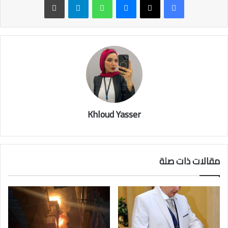
Khloud Yasser
مقالات ذات صلة