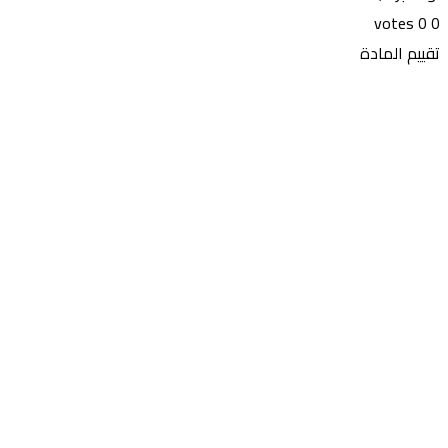
votes
0
0
تقييم المادة