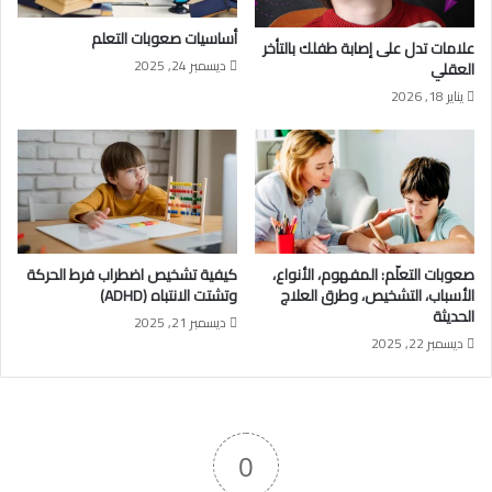
أساسيات صعوبات التعلم
علامات تدل على إصابة طفلك بالتأخر
ديسمبر 24, 2025
العقلي
يناير 18, 2026
صعوبات التعلّم: المفهوم، الأنواع،
كيفية تشخيص اضطراب فرط الحركة
الأسباب، التشخيص، وطرق العلاج
وتشتت الانتباه (ADHD)
الحديثة
ديسمبر 21, 2025
ديسمبر 22, 2025
0