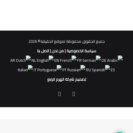
جميع الحقوق محفوظة لموقع الحقيقة© 2026
سياسة الخصوصية
|
من نحن
|
اتصل بنا
AR
NL
EN
FR
DE
IT
PT
RU
ES
تصميم شركة الهرم الرابع
فيسبوك
ملخص
الموقع
RSS