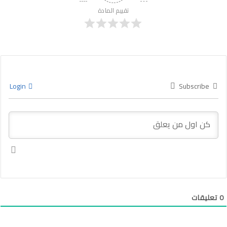
تقييم المادة
Login
Subscribe
0
تعليقات