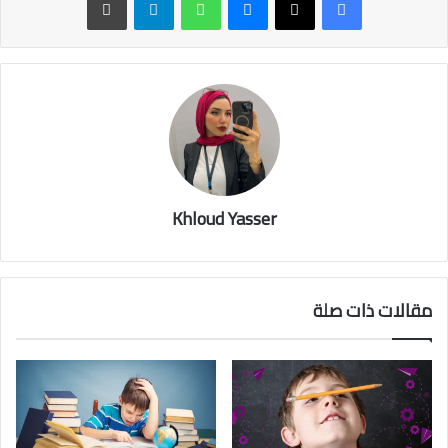
Khloud Yasser
مقالات ذات صلة