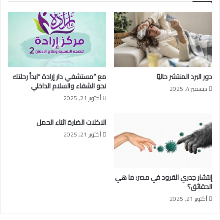
دور البرد المنتشر حاليًا
مع “مستشفي دار إرادة “ابدأ رحلتك
نحو الشفاء والسلام الداخلي
ديسمبر 4, 2025
أكتوبر 21, 2025
الاكلات الضارة اثناء الحمل
أكتوبر 21, 2025
إنتشار جدري القرود في مصر: ما هي
الحقائق؟
أكتوبر 21, 2025