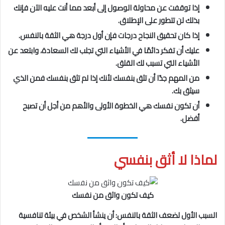
إذا توقفت عن محاولة الوصول إلى أبعد مما أنت عليه الآن فإنك
بذلك لن تتطور على الإطلاق.
إذا كان تحقيق النجاح درجات فإن أول درجة هي الثقة بالنفس.
عليك أن تفكر دائمًا في الأشياء التي تجلب لك السعادة، وابتعد عن
الأشياء التي تسبب لك القلق.
من المهم جدًا أن تثق بنفسك لأنك إذا لم تثق بنفسك فمن الذي
سيثق بك.
أن تكون نفسك هي الخطوة الأولى والأهم من أجل أن تصبح
أفضل.
لماذا لا أثق بنفسي
كيف تكون واثق من نفسك
السبب الأول لضعف الثقة بالنفس: أن ينشأ الشخص في بيئة تنافسية