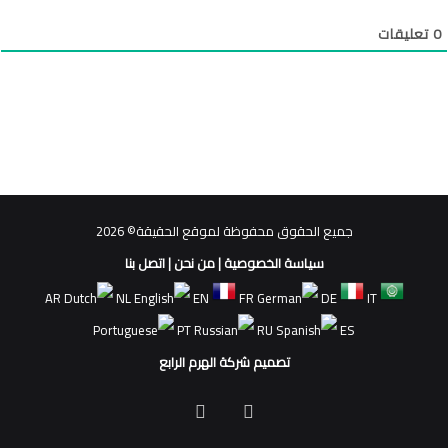
0
تعليقات
جميع الحقوق محفوظة لموقع الحقيقة© 2026
سياسة الخصوصية
|
من نحن
|
اتصل بنا
AR
NL
EN
FR
DE
IT
PT
RU
ES
تصميم شركة الهرم الرابع
فيسبوك
ملخص