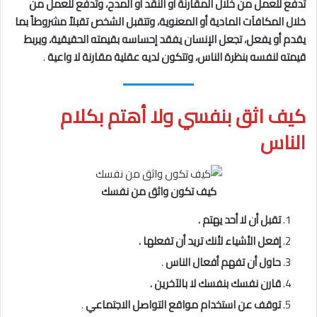
تدفع للعمل من خلال المقارنة أو النقد أو المدح، وتدفع للعمل من
خلال المكافآت المادية أو المعنوية، وتتقبل الشخص تقبلاً مشروطاً بما
يقدم أو يفعل، تجعل الإنسان يفقد إحساسه بقيمته الحقيقية، ويربط
قيمته لنفسه بنظرة الناس، وتتكون لديه عقلية مقارنة لا واعية
.
كيف اثق بنفسي ولا أهتم بكلام
الناس
كيف تكون واثق من نفسك
تقبل أن لا أحد يهتم .
إفعل الأشياء لأنك تريد أن تفعلها .
حاول أن تفهم أفعال الناس
.
قارن نفسك بنفسك لا بالآخرين .
توقف عن استخدام مواقع التواصل الاجتماعي
.