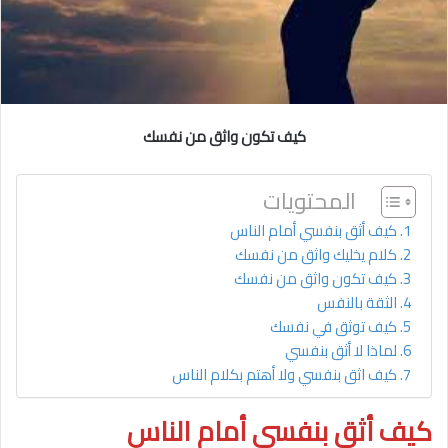
كيف تكون واثق من نفسك
المحتويات
كيف أثق بنفسي أمام الناس
كلام يخليك واثق من نفسك
كيف تكون واثق من نفسك
الثقة بالنفس
كيف توثق في نفسك
لماذا لا أثق بنفسي
كيف اثق بنفسي ولا أهتم بكلام الناس
كيف أثق بنفسي أمام الناس