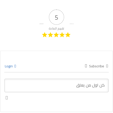
5
تقييم المادة
Login
Subscribe