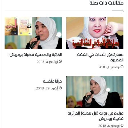
مقالات ذات صلة
مسار تطوّر الأحداث في القصّة
الكاتبة والصحفية فضيلة بودريش:
القصيرة
نوفمبر 4, 2018
نوفمبر 6, 2018
مرايا عاكسة
أكتوبر 29, 2018
قراءة في رواية (ليل مدينة) للجزائرية
فضيلة بودريش
نوفمبر 4, 2018