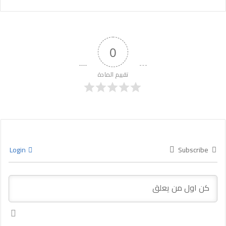
0
تقييم المادة
Login
Subscribe