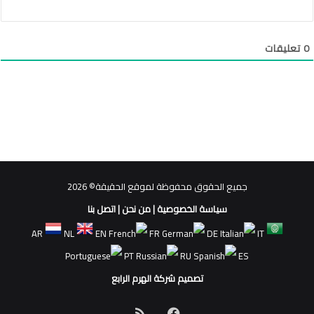
0
تعليقات
جميع الحقوق محفوظة لموقع الحقيقة© 2026
سياسة الخصوصية
|
من نحن
|
اتصل بنا
AR
NL
EN
FR
DE
IT
PT
RU
ES
تصميم شركة الهرم الرابع
فيسبوك
ملخص