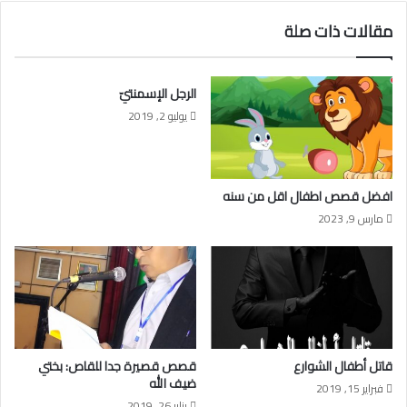
مقالات ذات صلة
الرجل الإسمنتيّ
يوليو 2, 2019
افضل قصص اطفال اقل من سنه
مارس 9, 2023
قاتل أطفال الشوارع
قصص قصيرة جدا للقاص: بختي
ضيف الله
فبراير 15, 2019
يناير 26, 2019