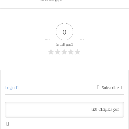
0
تقييم المادة
Login
Subscribe