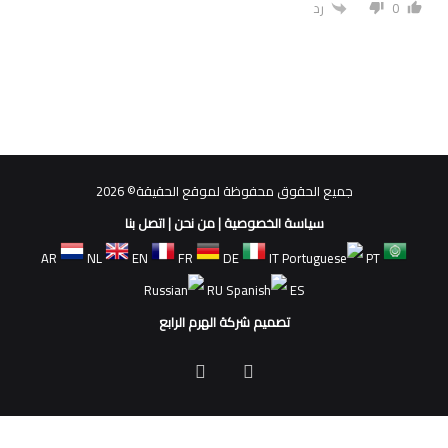
0
رد
جميع الحقوق محفوظة لموقع الحقيقة© 2026
سياسة الخصوصية
|
من نحن
|
اتصل بنا
AR
NL
EN
FR
DE
IT
PT
RU
ES
تصميم شركة الهرم الرابع
فيسبوك
ملخص
الموقع