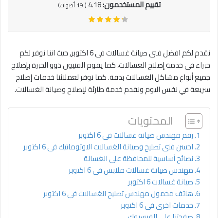
تقييم المستخدمون:
4.18
(
19
أصوات)
نقدم لكم افضل فنى صيانة غسالات فى 6 اكتوبر, حيث اننا نوفر لكم
خبراء فى خدمة إصلاح الغسالات، كما يقوم الفنيون ذوو الخبرة بإصلاح
جميع أنواع مشاكل الغسالات بدقة. كما نوفر لعملائنا خدمات إصلاح
سريعة في نفس اليوم ونقدم خدمة طارئة لإصلاح وصيانة الغسالات.
المحتويات
رقم مهندس صيانة غسالات فى 6 اكتوبر
احسن فنى تصليح وصيانة الغسالات الاوتوماتيك فى 6 اكتوبر
نصائح أساسية للمحافظة على الغسالة
مهندس صيانة غسالات ملابس فى 6 اكتوبر
صيانة غسالات 6 اكتوبر
هاتف محمول مهندس تصليح الغسالات فى 6 اكتوبر
خدمات اخرى فى 6 اكتوبر
صفحتنا على الفيسبوك