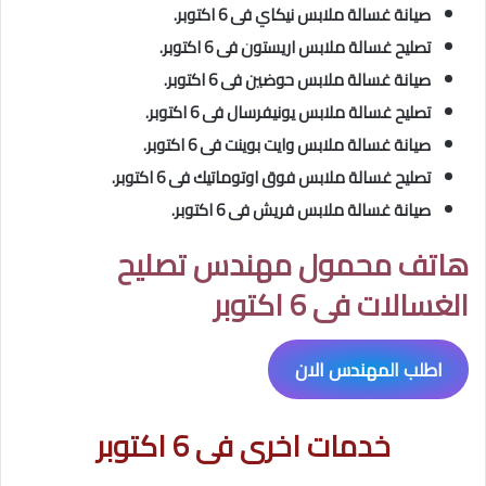
صيانة غسالة ملابس نيكاي فى 6 اكتوبر.
تصليح
غسالة ملابس اريستون فى 6 اكتوبر.
صيانة غسالة ملابس حوضين فى 6 اكتوبر.
تصليح
غسالة ملابس يونيفرسال فى 6 اكتوبر.
صيانة غسالة ملابس وايت بوينت فى 6 اكتوبر.
تصليح
غسالة ملابس فوق اوتوماتيك فى 6 اكتوبر.
صيانة غسالة ملابس فريش فى 6 اكتوبر.
هاتف محمول مهندس تصليح
الغسالات فى 6 اكتوبر
اطلب المهندس الان
خدمات اخرى فى 6 اكتوبر