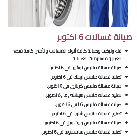
صيانة غسالات 6 اكتوبر
فك وتركيب وصيانة كافة أنواع الغسالات و تأمين كافة قطع
الغيار و مستلزمات الغسالة
صيانة غسالة ملابس توشيبا فى 6 اكتوبر.
تصليح غسالة ملابس ارجلك فى 6 اكتوبر.
صيانة غسالة ملابس كريازى فى 6 اكتوبر.
تصليح
غسالة ملابس هيتاشى فى 6 اكتوبر.
صيانة غسالة ملابس LG فى 6 اكتوبر.
تصليح
غسالة ملابس شارب فى 6 اكتوبر.
صيانة غسالة ملابس وايت ويل فى 6 اكتوبر.
تصليح
غسالة ملابس سامسونج فى 6 اكتوبر.