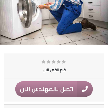
قيم الفنى الان
اتصل بالمهندس الان