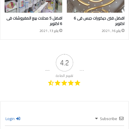
افضل فنى ديكورات جبس فى 6
افضل 5 محلات بيع المفروشات فى
اكتوبر
6 اكتوبر
يناير 16, 2021
يناير 13, 2021
4.2
تقييم المادة
Login
Subscribe