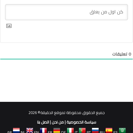
0
تعليقات
جميع الحقوق محفوظة لموقع الحقيقة© 2026
سياسة الخصوصية
|
من نحن
|
اتصل بنا
AR
NL
EN
FR
DE
IT
PT
RU
ES