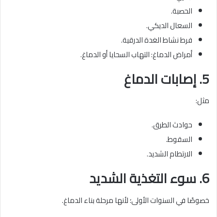
الحصبة.
السعال الديكي.
فرط نشاط الغدة الدرقية.
أمراض الدماغ: التهاب السحايا أو الدماغ.
5. إصابات الدماغ
مثل:
حوادث الطرق.
السقوط.
الارتطام الشديد.
6. سوء التغذية الشديد
خصوصًا في السنوات الأولى؛ لأنها مرحلة بناء الدماغ.