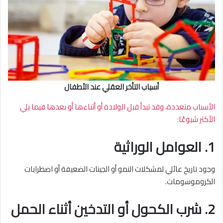
أسباب التأخر العقلي عند الأطفال
الأسباب متعددة، وقد تبدأ قبل الولادة أو أثناءها أو بعدها فيما يلي
الأكثر شيوعًا:
1. العوامل الوراثية
وجود تاريخ عائلي لمشكلات النمو أو الجينات الضعيفة أو اضطرابات
الكروموسومات.
2. شرب الكحول أو التدخين أثناء الحمل