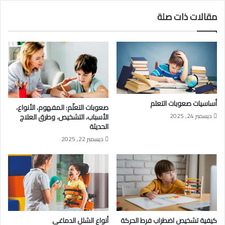
مقالات ذات صلة
أساسيات صعوبات التعلم
صعوبات التعلّم: المفهوم، الأنواع،
ديسمبر 24, 2025
الأسباب، التشخيص، وطرق العلاج
الحديثة
ديسمبر 22, 2025
كيفية تشخيص اضطراب فرط الحركة
أنواع الشلل الدماغي