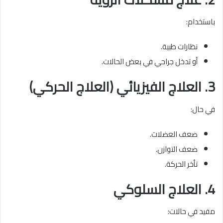
باستخدام:
نظارات طبية.
أو تدخل جراحي في بعض الحالات.
3. العلاج الفيزيائي (العلاج الحركي)
في حال:
ضعف العضلات.
ضعف التوازن.
تأخر الحركة.
4. العلاج السلوكي
مفيد في حالات: