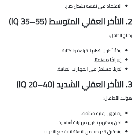
الاعتماد على نفسه بشكل كبير.
2. التأخر العقلي المتوسط (IQ 35–55)
يحتاج الطفل:
وقتًا أطول لتعلم القراءة والكتابة.
إشرافًا مستمرًا.
تدريبًا مستمرًا على المهارات الحياتية.
3. التأخر العقلي الشديد (IQ 20–40)
هؤلاء الأطفال:
يحتاجون رعاية مكثفة.
لكن يمكنهم تطوير مهارات أساسية.
وتحقيق قدر جيد من الاستقلالية مع التدريب.