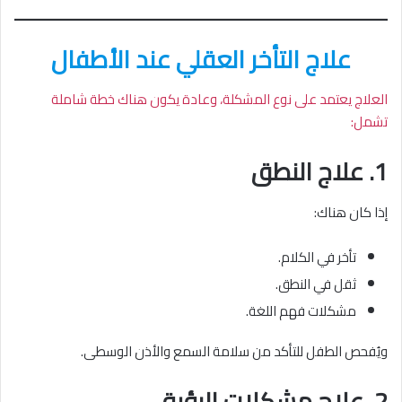
علاج التأخر العقلي عند الأطفال
العلاج يعتمد على نوع المشكلة، وعادة يكون هناك خطة شاملة
تشمل:
1. علاج النطق
إذا كان هناك:
تأخر في الكلام.
ثقل في النطق.
مشكلات فهم اللغة.
ويُفحص الطفل للتأكد من سلامة السمع والأذن الوسطى.
2. علاج مشكلات الرؤية