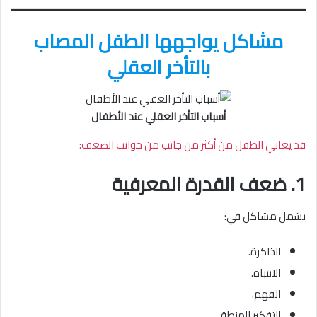
مشاكل يواجهها الطفل المصاب
بالتأخر العقلي
أسباب التأخر العقلي عند الأطفال
قد يعاني الطفل من أكثر من جانب من جوانب الضعف:
1. ضعف القدرة المعرفية
يشمل مشاكل في:
الذاكرة.
الانتباه.
الفهم.
التفكير المنطقي.