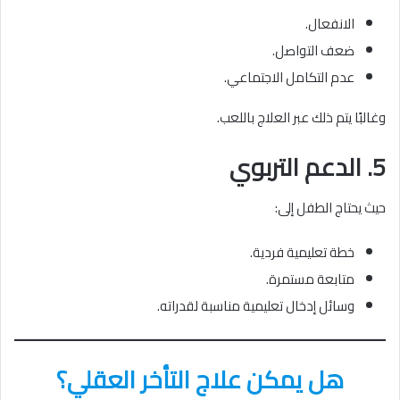
الانفعال.
ضعف التواصل.
عدم التكامل الاجتماعي.
وغالبًا يتم ذلك عبر العلاج باللعب.
5. الدعم التربوي
حيث يحتاج الطفل إلى:
خطة تعليمية فردية.
متابعة مستمرة.
وسائل إدخال تعليمية مناسبة لقدراته.
هل يمكن علاج التأخر العقلي؟