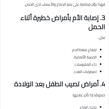
فهذا يؤثر مباشرة على نمو الدماغ والأعصاب لدى الجنين.
3. إصابة الأم بأمراض خطيرة أثناء
الحمل
مثل:
ارتفاع ضغط الدم.
الحصبة الألمانية.
داء المقوسات.
اضطرابات الغدد.
4. أمراض تصيب الطفل بعد الولادة
خصوصًا إذا تأخر علاجها:
جدري الماء.