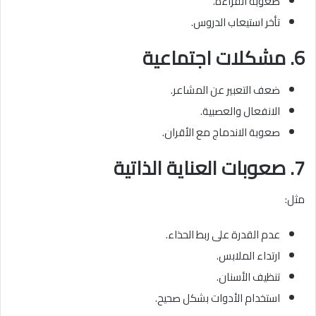
صعوبة القراءة.
تأخر استيعاب الدروس.
6. مشكلات اجتماعية
ضعف التعبير عن المشاعر.
الانفعال والعصبية.
صعوبة الاندماج مع الأقران.
7. صعوبات العناية الذاتية
مثل:
عدم القدرة على ربط الحذاء.
ارتداء الملابس.
تنظيف الأسنان.
استخدام الأدوات بشكل صحيح.