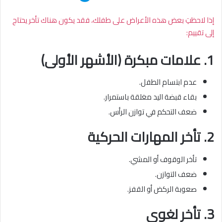
إذا لاحظتِ بعض هذه الأعراض على طفلك، فقد يكون هناك تأخر يحتاج
إلى تقييم:
1. علامات مبكرة (الأشهر الأولى)
عدم ابتسام الطفل.
بقاء قبضة اليد مغلقة باستمرار.
ضعف التحكم في توازن الرأس.
2. تأخر المهارات الحركية
تأخر الوقوف أو المشي.
ضعف التوازن.
صعوبة الركض أو القفز.
3. تأخر لغوي