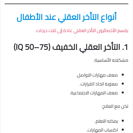
أنواع التأخر العقلي عند الأطفال
يقسم الأخصائيون التأخر العقلي عادة إلى ثلاث درجات:
1. التأخر العقلي الخفيف (IQ 50–75)
مشكلاته الأساسية:
ضعف مهارات التواصل.
صعوبة اتخاذ القرارات.
ضعف المهارات الاجتماعية.
لكن مع العلاج:
يمكنه التعلم.
اكتساب المهارات.