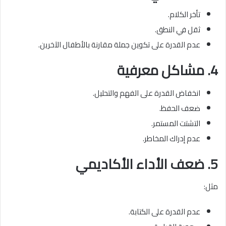
تأخر الكلام.
ثقل في النطق.
عدم القدرة على تكوين جملة مقارنة بالأطفال الآخرين.
4. مشاكل معرفية
انخفاض القدرة على الفهم والتحليل.
ضعف الحفظ.
التشتت المستمر.
عدم إدراك المخاطر.
5. ضعف الأداء الأكاديمي
مثل:
عدم القدرة على الكتابة.