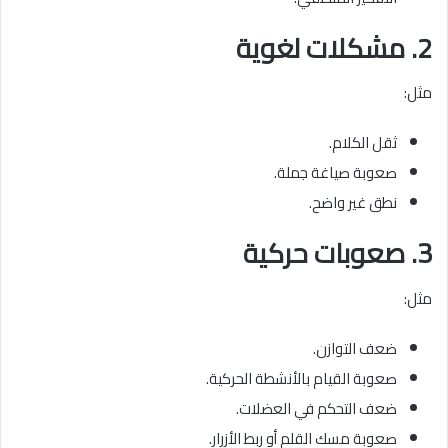
2. مشكلات لغوية
مثل:
ثقل الكلام.
صعوبة صياغة جملة.
نطق غير واضح.
3. صعوبات حركية
مثل:
ضعف التوازن.
صعوبة القيام بالأنشطة الحركية.
ضعف التحكم في العضلات.
صعوبة مسك القلم أو ربط الأزرار.