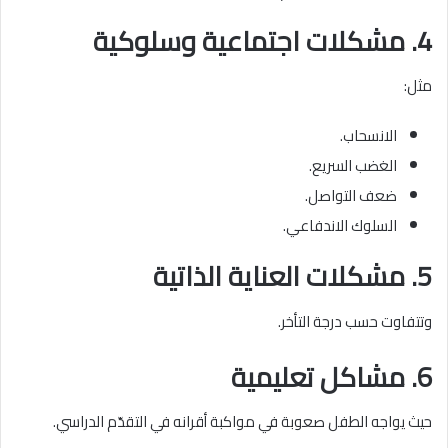
4. مشكلات اجتماعية وسلوكية
مثل:
الانسحاب.
الغضب السريع.
ضعف التواصل.
السلوك الاندفاعي.
5. مشكلات العناية الذاتية
وتتفاوت حسب درجة التأخر.
6. مشاكل تعليمية
حيث يواجه الطفل صعوبة في مواكبة أقرانه في التقدّم الدراسي.