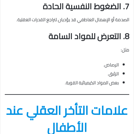
7. الضغوط النفسية الحادة
الصدمة أو الإهمال العاطفي قد يؤديان لتراجع القدرات العقلية.
8. التعرض للمواد السامة
مثل:
الرصاص.
الزئبق.
بعض المواد الكيميائية القوية.
علامات التأخر العقلي عند
الأطفال