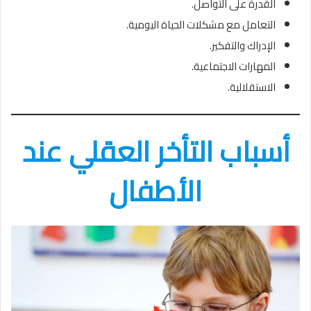
القدرة على التواصل.
التعامل مع مشكلات الحياة اليومية.
الإدراك والتفكير.
المهارات الاجتماعية.
الاستقلالية.
أسباب التأخر العقلي عند
الأطفال