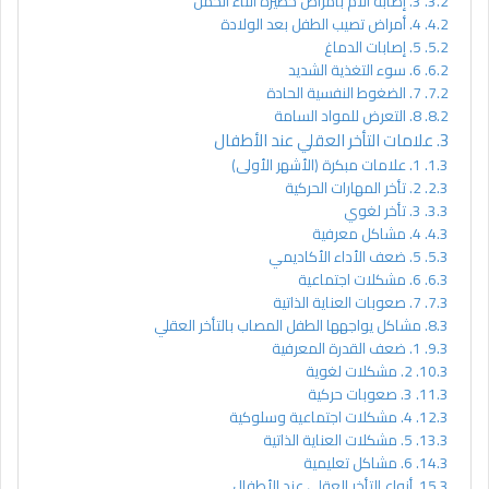
3. إصابة الأم بأمراض خطيرة أثناء الحمل
4. أمراض تصيب الطفل بعد الولادة
5. إصابات الدماغ
6. سوء التغذية الشديد
7. الضغوط النفسية الحادة
8. التعرض للمواد السامة
علامات التأخر العقلي عند الأطفال
1. علامات مبكرة (الأشهر الأولى)
2. تأخر المهارات الحركية
3. تأخر لغوي
4. مشاكل معرفية
5. ضعف الأداء الأكاديمي
6. مشكلات اجتماعية
7. صعوبات العناية الذاتية
مشاكل يواجهها الطفل المصاب بالتأخر العقلي
1. ضعف القدرة المعرفية
2. مشكلات لغوية
3. صعوبات حركية
4. مشكلات اجتماعية وسلوكية
5. مشكلات العناية الذاتية
6. مشاكل تعليمية
أنواع التأخر العقلي عند الأطفال