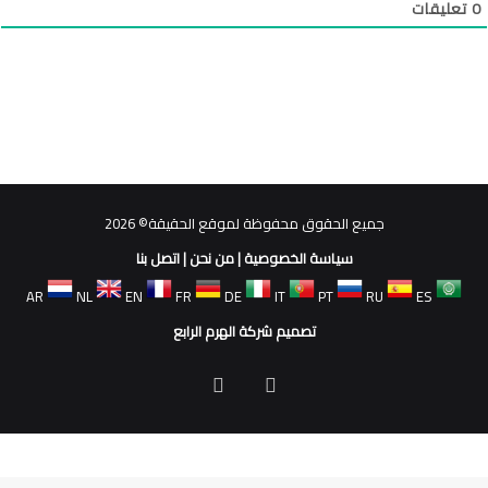
0
تعليقات
جميع الحقوق محفوظة لموقع الحقيقة© 2026
سياسة الخصوصية
|
من نحن
|
اتصل بنا
AR
NL
EN
FR
DE
IT
PT
RU
ES
تصميم شركة الهرم الرابع
فيسبوك
ملخص
الموقع