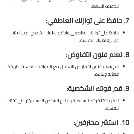
لتخفيف الضغط.
7.
حافظ على توازنك العاطفي:
حافظ على توازنك العاطفي ولا تدع سلوك الشخص الخبيث يؤثر
على رفاهيتك النفسية.
8.
تعلم فنون التفاوض:
قم بتعلم فنون التفاوض للتعامل مع المواقف الصعبة بطريقة
فعّالة وبناءة.
9.
قدر قوتك الشخصية:
تذكر دائمًا قوتك الشخصية ولا تدع الشخص الخبيث يؤثر على ثقتك
بنفسك.
10.
استشر محترفين: