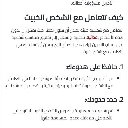
الآخرين مسؤولية أخطائه.
كيف تتعامل مع الشخص الخبيث
التعامل مع شخصية خبيثة يمكن أن يكون تحديًا، حيث يمكن أن تكون
هذه الأشخاص
عدائية
، تلاعبية، وتسعى إلى تحقيق مكاسب شخصية
على حساب الآخرين إليك بعض النصائح التي يمكن أن تساعدك في
التعامل مع شخص خبيث:
1.
حافظ على هدوءك:
من المهم جدًا أن تحتفظ برباطة جأشك وتظل هادئًا في التعامل
مع الشخص الخبيث. تجنب الرد بطرق عدائية وابتعد عن المشاحنات.
2.
حدد حدودك:
قم بتحديد حدود صارمة بينك وبين الشخص الخبيث. لا تتردد في
التأكيد على حقوقك وعدم المساومة عليها.