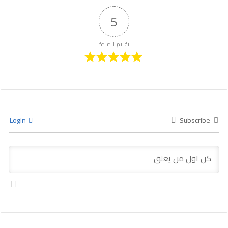
5
تقييم المادة
Login
Subscribe