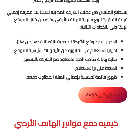
رابط استعلام فاتورة الخط الارضى مصر
يستطيع الملايين من عملاء الشركة المصرية للاتصالات معرفة إجمالي
قيمة الفاتورة الربع سنوية للهاتف الأرضي وذلك من خلال الموقع
الإلكتروني بالخطوات التالية:-
الدخول عبر موقع الشركة المصرية للاتصالات we (من هنا).
اختيار الاستعلام عن الفاتورة من الأيقونات الرئيسية للموقع.
كتابة بيانات صاحب الخط المتعاقد مع الشركة بالتفصيل.
الضغط على زر الاستعلام.
ظهور قائمة تفصيلية بإجمالي المبلغ المطلوب دفعه.
الدخول الي الرابط
كيفية دفع فواتير الهاتف الأرضي