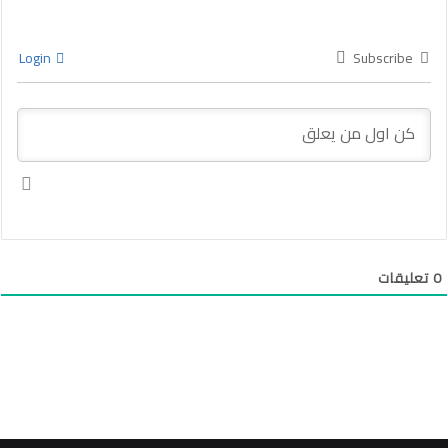
Login
Subscribe
0
تعليقات