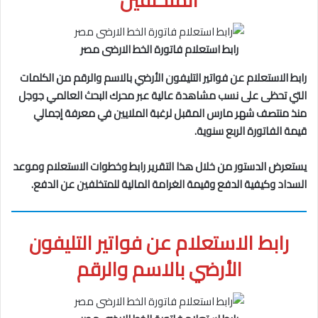
رابط استعلام فاتورة الخط الارضى مصر
رابط الاستعلام عن فواتير التليفون الأرضي بالاسم والرقم من الكلمات
التي تحظى على نسب مشاهدة عالية عبر محرك البحث العالمي جوجل
منذ منتصف شهر مارس المقبل لرغبة الملايين في معرفة إجمالي
قيمة الفاتورة الربع سنوية.
يستعرض الدستور من خلال هذا التقرير رابط وخطوات الاستعلام وموعد
السداد وكيفية الدفع وقيمة الغرامة المالية للمتخلفين عن الدفع.
رابط الاستعلام عن فواتير التليفون
الأرضي بالاسم والرقم