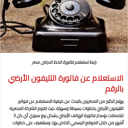
رابط استعلام فاتورة الخط الارضى مصر
الاستعلام عن فاتورة التليفون الأرضي
بالرقم
يهتم الكثير من المصريين بالبحث عن كيفية الاستعلام عن فواتير
التليفون الأرضي بخطوات بسيطة وسهلة، حيث تقوم الشركة المصرية
للاتصالات بإصدار فاتورة الهاتف الأرضي بشكل ربع سنوي أي كل 3
أشهر من خلال الموقع الرسمي الخاص بها، وسنتعرف على خطوات