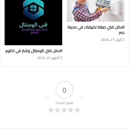
افضل فني صيانة تكييفات في مدينة
نصر
أبريل 21, 2026
افضل فني الومنتال وشتر في اكتوبر
أكتوبر 21, 2025
0
تقييم المادة