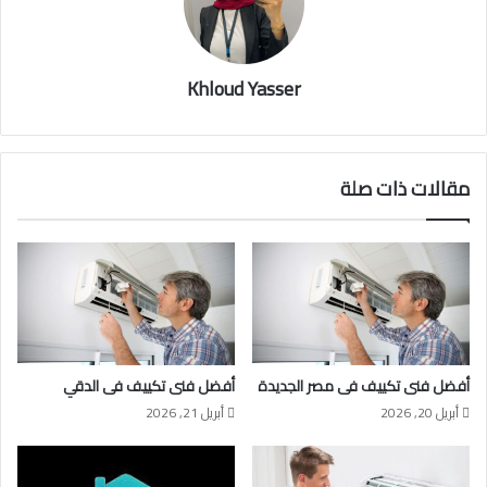
Khloud Yasser
مقالات ذات صلة
أفضل فنى تكييف فى مصر الجديدة
أفضل فنى تكييف فى الدقي
أبريل 20, 2026
أبريل 21, 2026