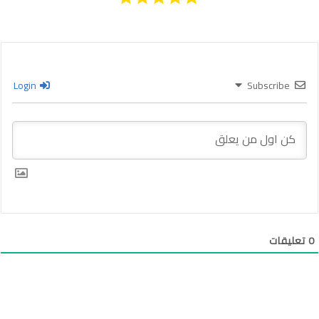
Login
Subscribe
0
تعليقات