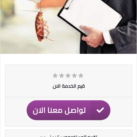
قيم الخدمة الان
تواصل معنا الان