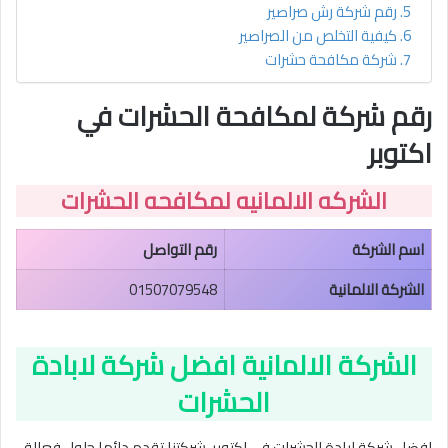
رقم شركة رش صراصير
كيفية التخلص من الصراصير
شركة مكافحة حشرات
رقم شركة لمكافحة الحشرات في
اكتوبر
الشركه الالمانيه لمكافحه الحشرات
اسم الشركة
رقم التواصل
الشركة الالمانية
01507079548
ال
شركة الالمانية
افضل شركة لابادة
الحشرات
افضل شركة ابادة الحشرات فى اكتوبر، شركتنا تقدم دائما حلول فعالة