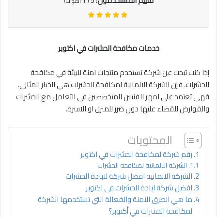
تقييم المستخدمون:
5
(
1
أصوات)
خدمات مكافحة الحشرات في اكتوبر
إذا كنت تبحث عن شركة تستخدم منتجات آمنة للبيئة في مكافحة
الحشرات، فإن الشركة الالمانية لمكافحة الحشرات هي الخيار المثالي،
فهى تعتمد على امهر الفنيين المتخصصين فى التعامل مع الحشرات
والقوارض للقضاء عليها دون ضرر للمنزل او الاسرة.
المحتويات
رقم شركة لمكافحة الحشرات في اكتوبر
الشركه الالمانيه لمكافحه الحشرات
الشركة الالمانية افضل شركة لابادة الحشرات
افضل شركة ابادة الحشرات فى اكتوبر
ما هي الطرق الآمنة والفعالة التي تستخدمها الشركة
لمكافحة الحشرات في أكتوبر؟