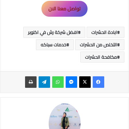
تواصل معنا الان
ابادة الحشرات
افضل شركة رش في اكنوبر
التخلص من الحشرات
خدمات سباكه
مكافحة الحشرات
ماسنجر
واتساب
تيلقرام
طباعة