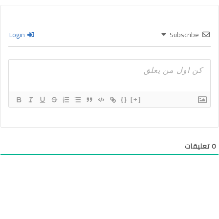
Login
Subscribe
{}
[+]
0
تعليقات