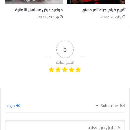
تقييم فيلم بحبك تامر حسني
مواعيد عرض مسلسل الثمانية
يوليو 20, 2022
يونيو 20, 2022
5
تقييم المادة
Login
Subscribe