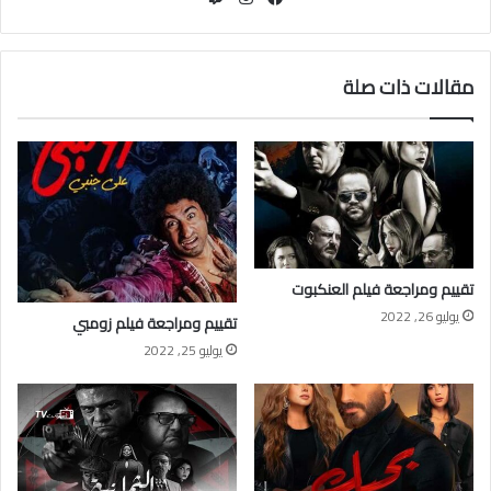
مقالات ذات صلة
تقييم ومراجعة فيلم العنكبوت
يوليو 26, 2022
تقييم ومراجعة فيلم زومبي
يوليو 25, 2022