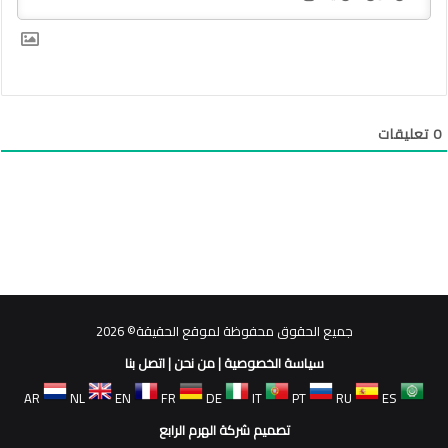
0
تعليقات
جميع الحقوق محفوظة لموقع الحقيقة© 2026
سياسة الخصوصية
|
من نحن
|
اتصل بنا
AR
NL
EN
FR
DE
IT
PT
RU
ES
تصميم شركة الهرم الرابع