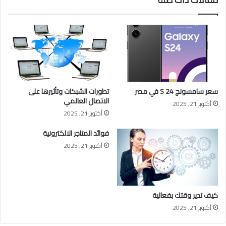
سعر سامسونج S 24 في مصر
تطورات الشبكات وتأثيرها على
الاتصال العالمي
أكتوبر 21, 2025
أكتوبر 21, 2025
فوائد المتاجر الالكترونية
أكتوبر 21, 2025
كيف تدير وقتك بفعالية
أكتوبر 21, 2025