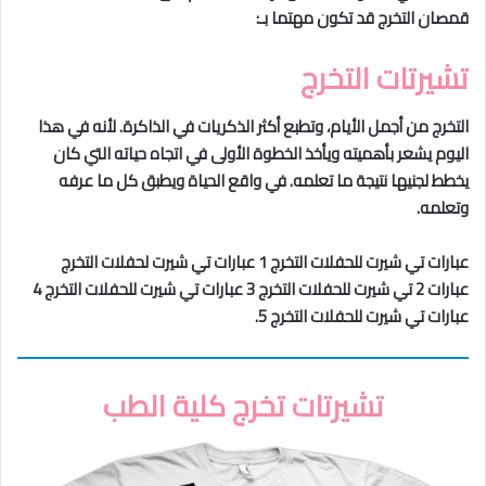
قمصان التخرج قد تكون مهتما بـ:
تشيرتات التخرج
التخرج من أجمل الأيام، وتطبع أكثر الذكريات في الذاكرة. لأنه في هذا
اليوم يشعر بأهميته ويأخذ الخطوة الأولى في اتجاه حياته التي كان
يخطط لجنيها نتيجة ما تعلمه. في واقع الحياة ويطبق كل ما عرفه
وتعلمه.
عبارات تي شيرت للحفلات التخرج 1 عبارات تي شيرت لحفلات التخرج
عبارات 2 تي شيرت للحفلات التخرج 3 عبارات تي شيرت للحفلات التخرج 4
عبارات تي شيرت للحفلات التخرج 5.
تشيرتات تخرج كلية ال
طب