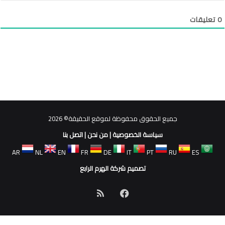
0
تعليقات
جميع الحقوق محفوظة لموقع الحقيقة© 2026
سياسة الخصوصية
|
من نحن
|
اتصل بنا
AR
NL
EN
FR
DE
IT
PT
RU
ES
تصميم شركة الهرم الرابع
فيسبوك
ملخص
الموقع