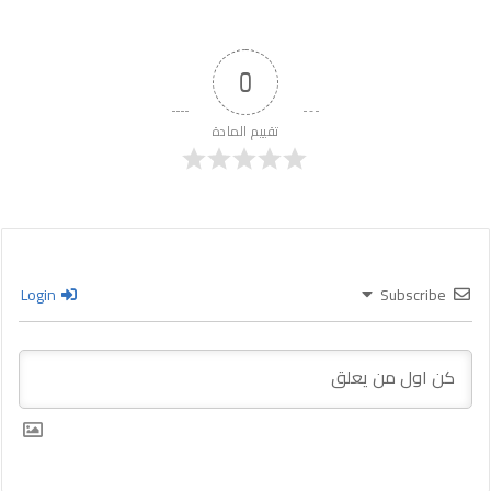
0
تقييم المادة
Login
Subscribe