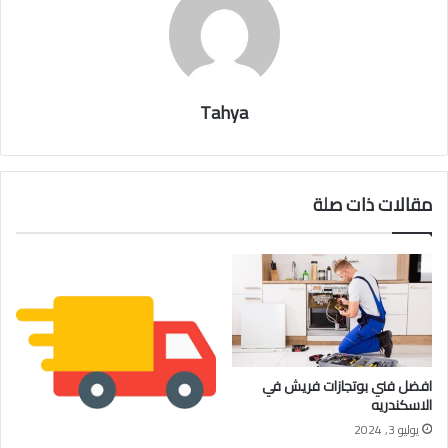
Tahya
مقالات ذات صلة
افضل فني بوتجازات فريش في
الاسكندريه
يوليو 3, 2024