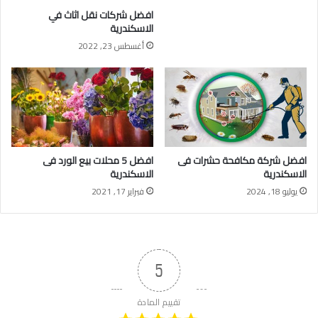
افضل شركات نقل اثاث في
الاسكندرية
أغسطس 23, 2022
افضل شركة مكافحة حشرات فى
افضل 5 محلات بيع الورد فى
الاسكندرية
الاسكندرية
يوليو 18, 2024
فبراير 17, 2021
5
تقييم المادة