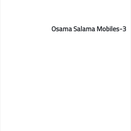
3-Osama Salama Mobiles