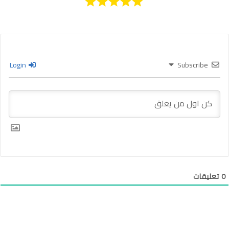
Login
Subscribe
0
تعليقات