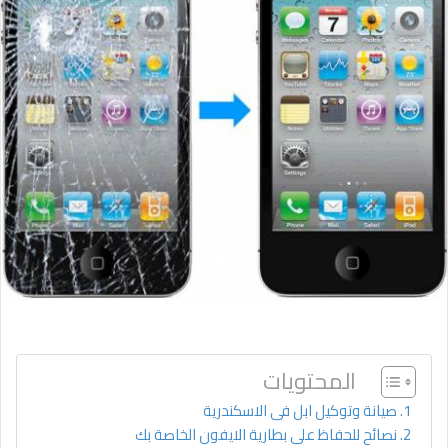
المحتويات
صيانة وتوكيل ابل فى الاسكندرية
نصائح للحفاظ على بطارية الايفون الخاصة بك