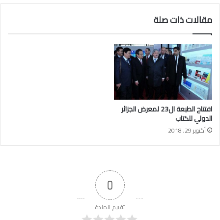
مقالات ذات صلة
افتتاح الطبعة ال23 لمعرض الجزائر
الدولي للكتاب
أكتوبر 29, 2018
0
تقييم المادة