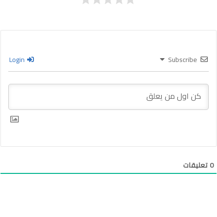
Login
Subscribe
0
تعليقات