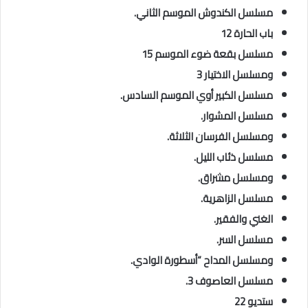
مسلسل الكندوش الموسم الثاني.
باب الحارة 12
مسلسل بقعة ضوء الموسم 15
ومسلسل الاختيار 3
مسلسل الكبير أوي الموسم السادس.
مسلسل المشوار.
ومسلسل الفرسان الثلاثة.
مسلسل ذئاب الليل.
ومسلسل مشراق.
مسلسل الزاهرية.
الغني والفقير.
مسلسل السر.
ومسلسل المداح “أسطورة الوادي.
مسلسل العاصوف 3.
ستديو 22