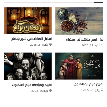
افضل العبادات في شهر رمضان
متى ترفع طاقتك في رمضان
أكتوبر 21, 2025
أكتوبر 21, 2025
تقييم فيلم بره المنهج
تقييم ومراجعة فيلم العنكبوت
يوليو 26, 2022
يوليو 26, 2022