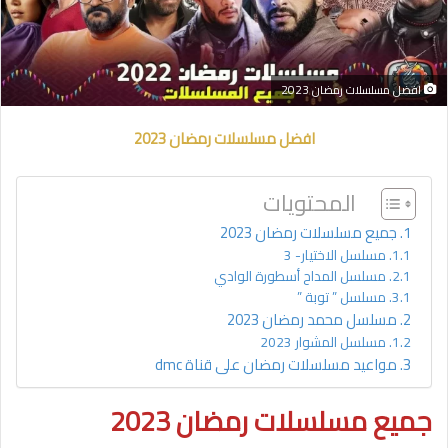
افضل مسلسلات رمضان 2023
افضل مسلسلات رمضان 2023
المحتويات
جميع مسلسلات رمضان 2023
مسلسل الاختيار- 3
مسلسل المداح أسطورة الوادي
مسلسل ” توبة ”
مسلسل محمد رمضان 2023
مسلسل المشوار 2023
مواعيد مسلسلات رمضان على قناة dmc
جميع مسلسلات رمضان 2023