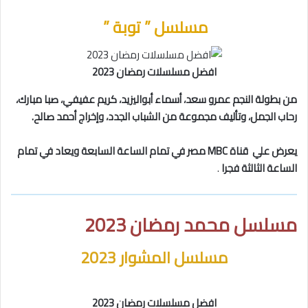
مسلسل ” توبة ”
افضل مسلسلات رمضان 2023
من بطولة النجم عمرو سعد، أسماء أبواليزيد، كريم عفيفي، صبا مبارك،
رحاب الجمل، وتأليف مجموعة من الشباب الجدد، وإخراج أحمد صالح.
يعرض علي قناة MBC مصر في تمام الساعة السابعة ويعاد في تمام
الساعة الثالثة فجرا
.
مسلسل محمد رمضان 2023
مسلسل المشوار 2023
افضل مسلسلات رمضان 2023