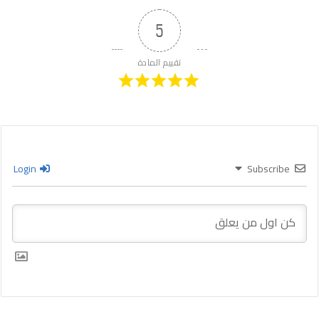
5
تقييم المادة
Login
Subscribe