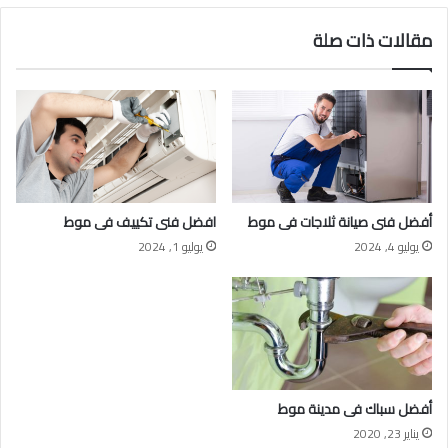
مقالات ذات صلة
أفضل فنى صيانة ثلاجات فى موط
افضل فنى تكييف فى موط
يوليو 4, 2024
يوليو 1, 2024
أفضل سباك فى مدينة موط
يناير 23, 2020