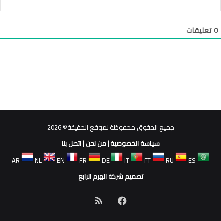
0
تعليقات
جميع الحقوق محفوظة لموقع الحقيقة© 2026
سياسة الخصوصية
|
من نحن
|
اتصل بنا
AR
NL
EN
FR
DE
IT
PT
RU
ES
تصميم شركة الهرم الرابع
فيسبوك
ملخص