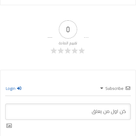
0
تقييم المادة
Login
Subscribe