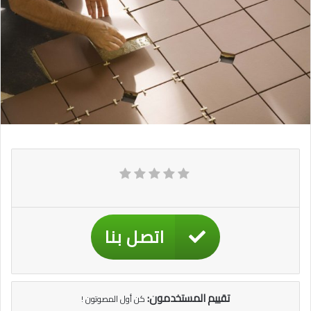
اتصل بنا
تقييم المستخدمون:
كن أول المصوتون !