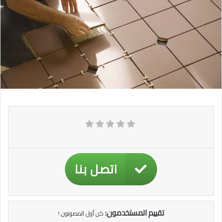
اتصل بنا
تقييم المستخدمون:
كن أول المصوتون !