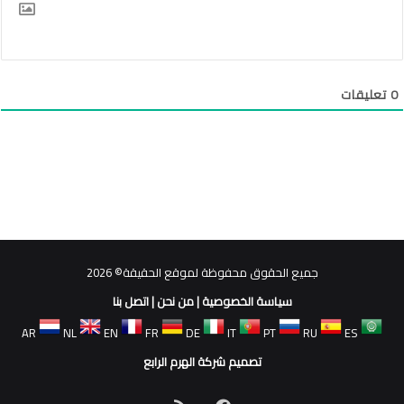
0
تعليقات
جميع الحقوق محفوظة لموقع الحقيقة© 2026
سياسة الخصوصية
|
من نحن
|
اتصل بنا
AR
NL
EN
FR
DE
IT
PT
RU
ES
تصميم شركة الهرم الرابع