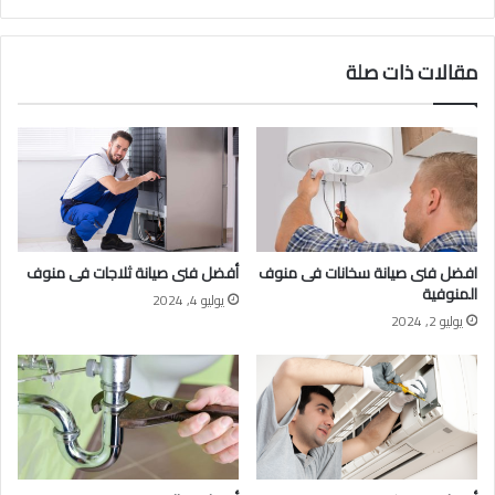
مقالات ذات صلة
افضل فنى صيانة سخانات فى منوف
أفضل فنى صيانة ثلاجات فى منوف
المنوفية
يوليو 4, 2024
يوليو 2, 2024