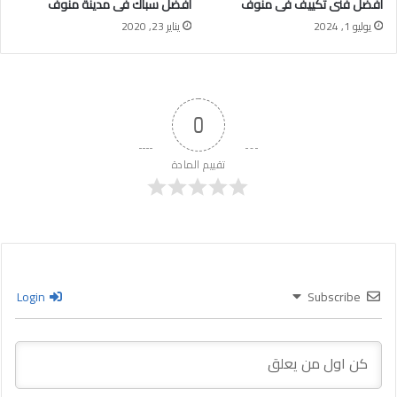
أفضل فنى تكييف فى منوف
أفضل سباك فى مدينة منوف
يوليو 1, 2024
يناير 23, 2020
0
تقييم المادة
Login
Subscribe