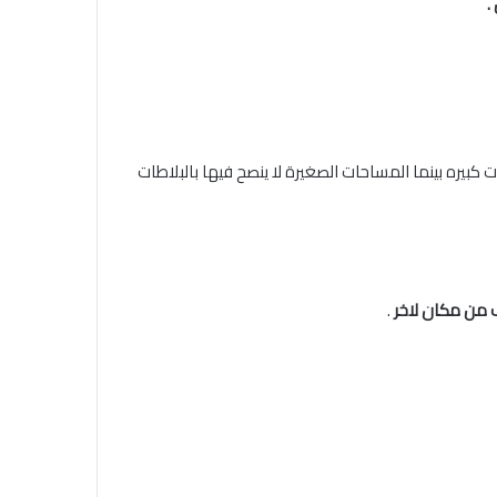
.
يره بينما المساحات الصغيرة لا ينصح فيها بالبلاطات
ف من مكان لاخر
.