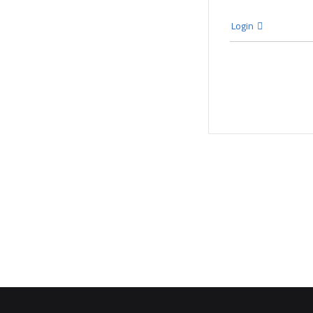
Login