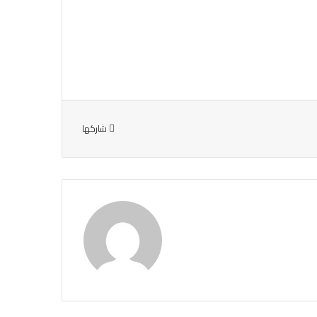
شاركها