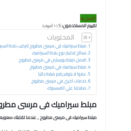
اتصل بنا
تقييم المستخدمون:
5
(
1
أصوات)
المحتويات
مبلط سيراميك فى مرسى مطروح لتركيب بلاط السي
نصائح لاختيار نوع بلاط السيراميك
افضل مبلط بورسلين في مرسى مطروح
مبلط سيراميك في مرسى مطروح
عفوا لا يتوفر رقم مبلط حاليا
خدمات اخري في مرسى مطروح
صفحتنا علي الفيسبوك
مبلط سيراميك فى مرسى مطروح 
مبلط سيراميك فى مرسى مطروح
,,
عندما تقابلك صعوبه 