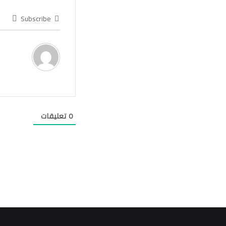
Subscribe
0
تعليقات