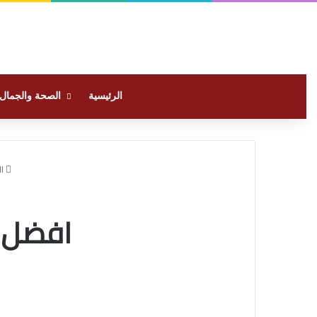
الرئيسية
الصحة والجمال
ال
افضل 