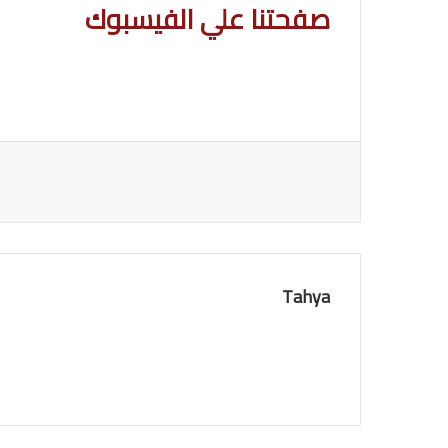
صفحتنا علي الفيسبوك
Tahya